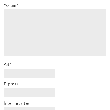
Yorum
*
Ad
*
E-posta
*
İnternet sitesi