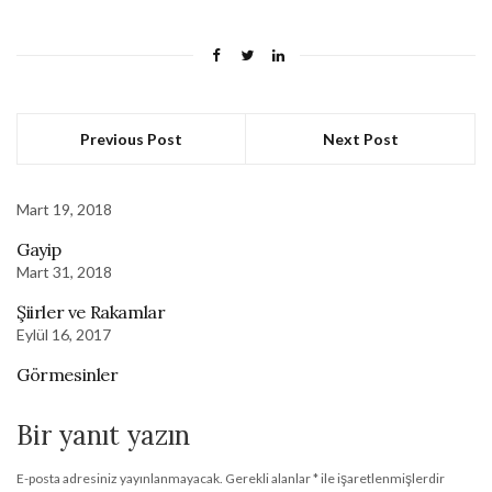
Previous Post
Next Post
Mart 19, 2018
Gayip
Mart 31, 2018
Şiirler ve Rakamlar
Eylül 16, 2017
Görmesinler
Bir yanıt yazın
E-posta adresiniz yayınlanmayacak.
Gerekli alanlar
*
ile işaretlenmişlerdir