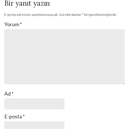
Bir yanıt yazın
E-posta adresiniz yayınlanmayacak.
Gerekli alanlar
*
ile işaretlenmişlerdir
Yorum
*
Ad
*
E-posta
*