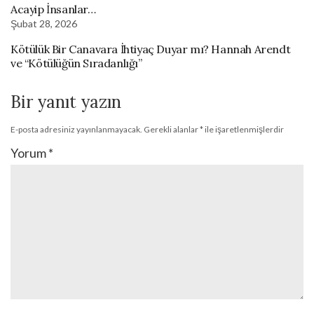
Acayip İnsanlar…
Şubat 28, 2026
Kötülük Bir Canavara İhtiyaç Duyar mı? Hannah Arendt
ve “Kötülüğün Sıradanlığı”
Bir yanıt yazın
E-posta adresiniz yayınlanmayacak.
Gerekli alanlar
*
ile işaretlenmişlerdir
Yorum
*