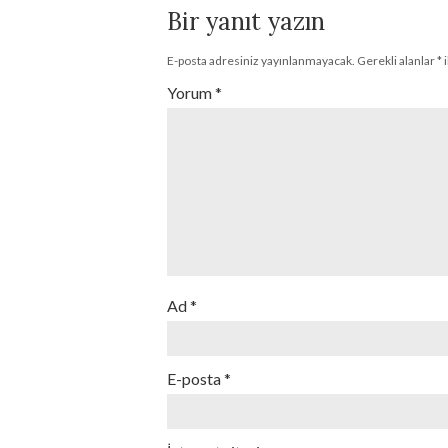
Bir yanıt yazın
E-posta adresiniz yayınlanmayacak.
Gerekli alanlar
*
i
Yorum
*
Ad
*
E-posta
*