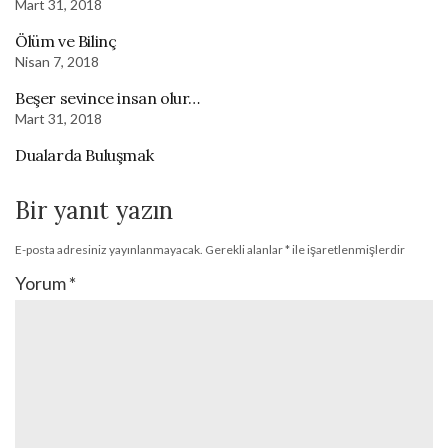
Mart 31, 2018
Ölüm ve Bilinç
Nisan 7, 2018
Beşer sevince insan olur…
Mart 31, 2018
Dualarda Buluşmak
Bir yanıt yazın
E-posta adresiniz yayınlanmayacak.
Gerekli alanlar
*
ile işaretlenmişlerdir
Yorum
*