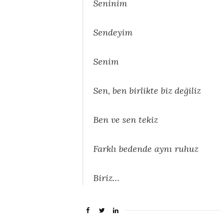
Seninim
Sendeyim
Senim
Sen, ben birlikte biz değiliz
Ben ve sen tekiz
Farklı bedende aynı ruhuz
Biriz…