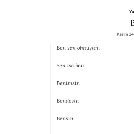
Ya
Kasım 24
Ben sen olmuşum
Sen ise ben
Benimsin
Bendesin
Bensin