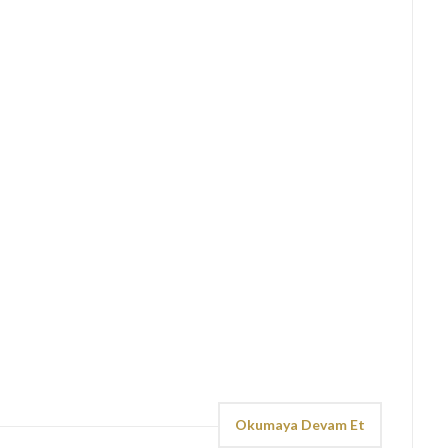
Okumaya Devam Et